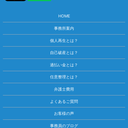
HOME
事務所案内
個人再生とは？
自己破産とは？
過払い金とは？
任意整理とは？
弁護士費用
よくあるご質問
お客様の声
事務員のブログ