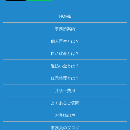
HOME
事務所案内
個人再生とは？
自己破産とは？
過払い金とは？
任意整理とは？
弁護士費用
よくあるご質問
お客様の声
事務員のブログ