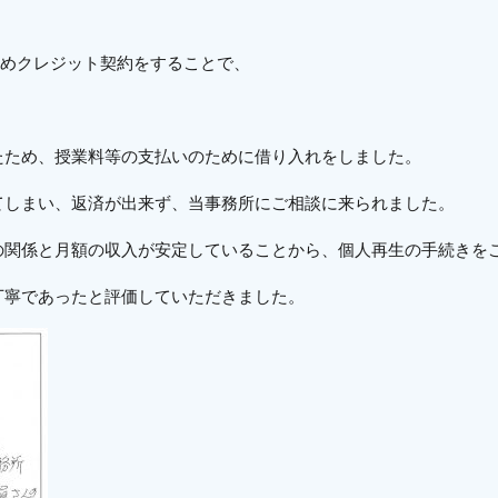
ためクレジット契約をすることで、
。
たため、授業料等の支払いのために借り入れをしました。
てしまい、返済が出来ず、当事務所にご相談に来られました。
の関係と月額の収入が安定していることから、個人再生の手続きを
丁寧であったと評価していただきました。