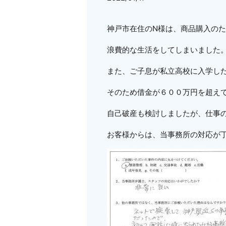
神戸市在住のN様は、商品購入の
浪費的な生活をしてしまいました
また、ご子息が私立高校に入学し
そのため借金が６００万円を超え
自己破産も検討しましたが、仕事
お客様からは、当事務所の対応が