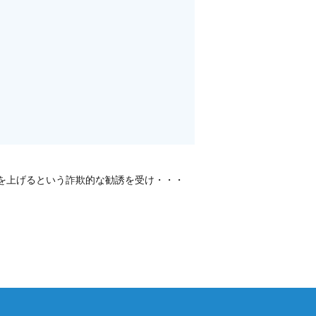
を上げるという詐欺的な勧誘を受け・・・