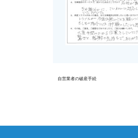
自営業者の破産手続