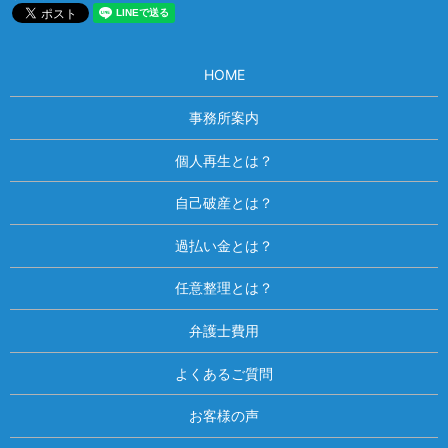
HOME
事務所案内
個人再生とは？
自己破産とは？
過払い金とは？
任意整理とは？
弁護士費用
よくあるご質問
お客様の声