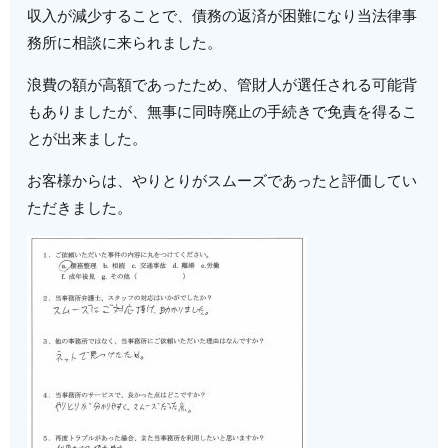
収入が減少することで、債務の返済が困難になり当法律事
務所に相談に来られました。
浪費の額が高額であったため、管財人が選任される可能背
もありましたが、無事に同時廃止の手続きで免責を得るこ
とが出来ました。
お客様からは、やりとりがスムーズであったと評価してい
ただきました。