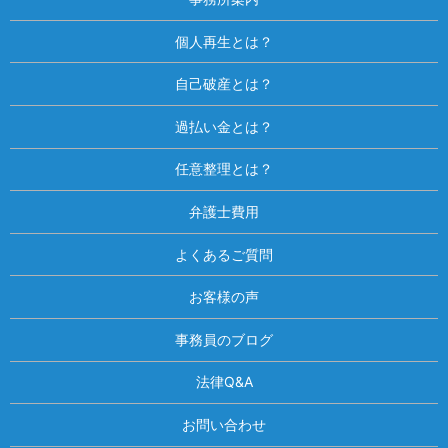
個人再生とは？
自己破産とは？
過払い金とは？
任意整理とは？
弁護士費用
よくあるご質問
お客様の声
事務員のブログ
法律Q&A
お問い合わせ