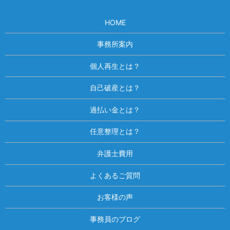
HOME
事務所案内
個人再生とは？
自己破産とは？
過払い金とは？
任意整理とは？
弁護士費用
よくあるご質問
お客様の声
事務員のブログ