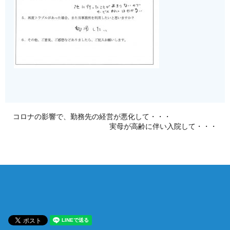
コロナの影響で、勤務先の経営が悪化して・・・
実母が高齢に伴い入院して・・・