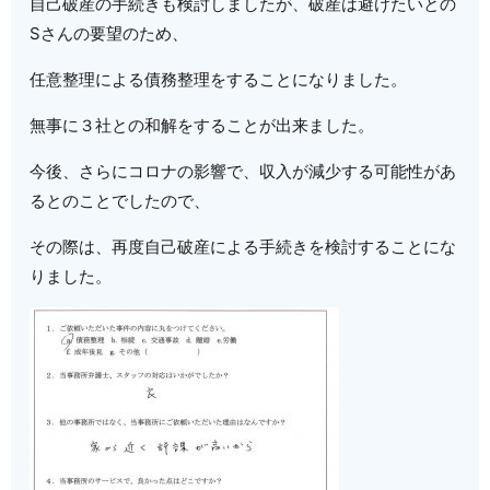
自己破産の手続きも検討しましたが、破産は避けたいとの
Sさんの要望のため、
任意整理による債務整理をすることになりました。
無事に３社との和解をすることが出来ました。
今後、さらにコロナの影響で、収入が減少する可能性があ
るとのことでしたので、
その際は、再度自己破産による手続きを検討することにな
りました。