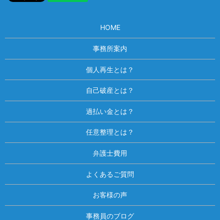
HOME
事務所案内
個人再生とは？
自己破産とは？
過払い金とは？
任意整理とは？
弁護士費用
よくあるご質問
お客様の声
事務員のブログ