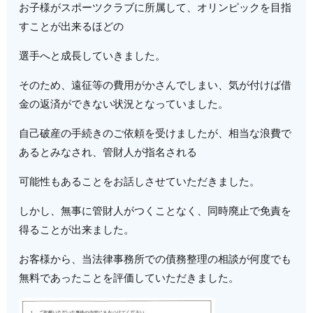
お子様がスポーツクラブに所属して、オリンピックを目指
すことが出来るほどの
選手へと成長していきました。
そのため、遠征等の費用がかさんでしまい、気が付けば借
金の返済ができない状況となっていました。
自己破産の手続きのご依頼を受けましたが、相当な浪費で
あるとみなされ、管財人が指名される
可能性もあることをお話しさせていただきました。
しかし、無事に管財人がつくことなく、同時廃止で免責を
得ることが出来ました。
お客様から、当法律事務所での債務整理の相談が何度でも
無料であったことを評価していただきました。