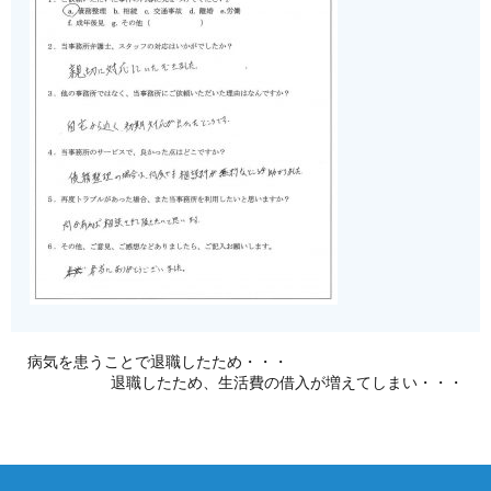
病気を患うことで退職したため・・・
退職したため、生活費の借入が増えてしまい・・・