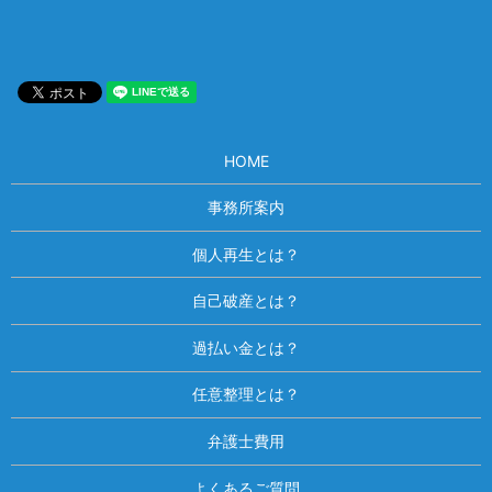
HOME
事務所案内
個人再生とは？
自己破産とは？
過払い金とは？
任意整理とは？
弁護士費用
よくあるご質問