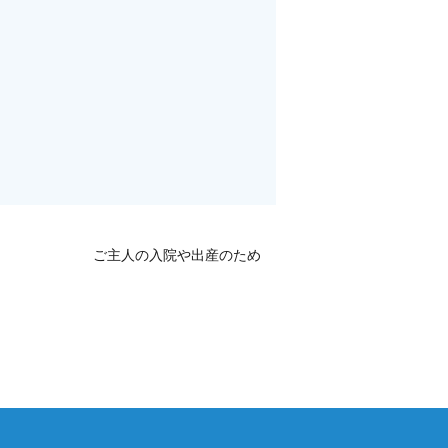
ご主人の入院や出産のため