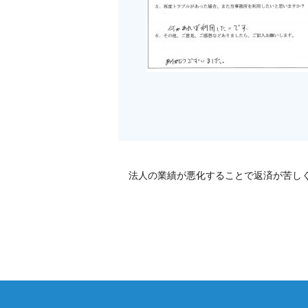
法人の業績が悪化することで返済が苦し