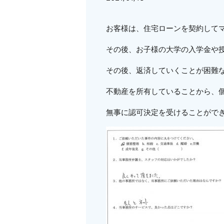
お客様は、住宅ローンを契約して
その後、お子様の大学の入学金や
その後、返済していくことが困難
不動産を所有していることから、
無事に認可決定を受けることがで