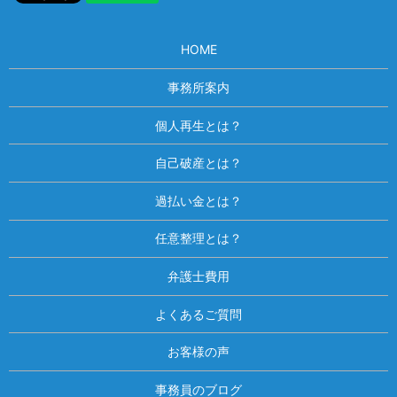
HOME
事務所案内
個人再生とは？
自己破産とは？
過払い金とは？
任意整理とは？
弁護士費用
よくあるご質問
お客様の声
事務員のブログ