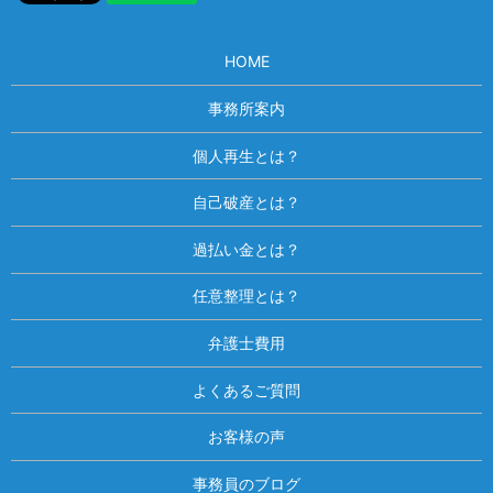
HOME
事務所案内
個人再生とは？
自己破産とは？
過払い金とは？
任意整理とは？
弁護士費用
よくあるご質問
お客様の声
事務員のブログ