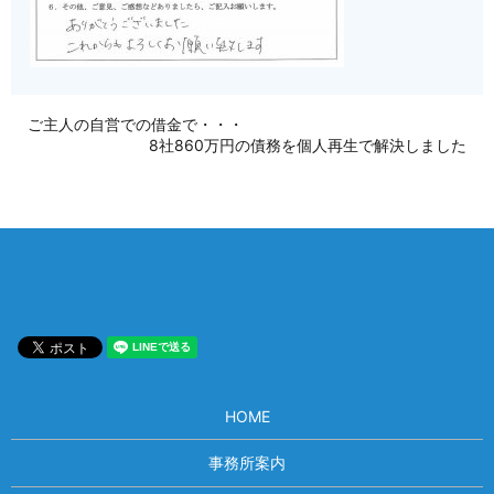
ご主人の自営での借金で・・・
8社860万円の債務を個人再生で解決しました
HOME
事務所案内