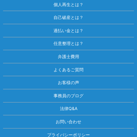
個人再生とは？
自己破産とは？
過払い金とは？
任意整理とは？
弁護士費用
よくあるご質問
お客様の声
事務員のブログ
法律Q&A
お問い合わせ
プライバシーポリシー