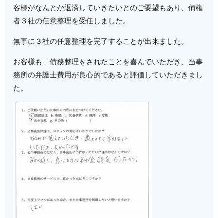
客様がなんとか返済していきたいとのご要望もあり、債権
者３社の任意整理を受任しました。
無事に３社の任意整理を完了することが出来ました。
お客様も、債務整理をされたことを喜んでいただき、当事
務所の弁護士費用が良心的であると評価していただきまし
た。