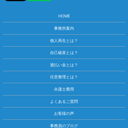
HOME
事務所案内
個人再生とは？
自己破産とは？
過払い金とは？
任意整理とは？
弁護士費用
よくあるご質問
お客様の声
事務員のブログ