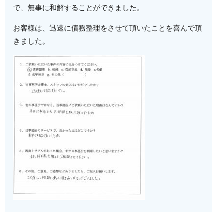
で、無事に和解することができました。
お客様は、迅速に債務整理をさせて頂いたことを喜んで頂
きました。