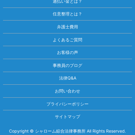
過払い金とは？
任意整理とは？
弁護士費用
よくあるご質問
お客様の声
事務員のブログ
法律Q&A
お問い合わせ
プライバシーポリシー
サイトマップ
Copyright © シャローム綜合法律事務所 All Rights Reserved.
相談は何度でも無料！