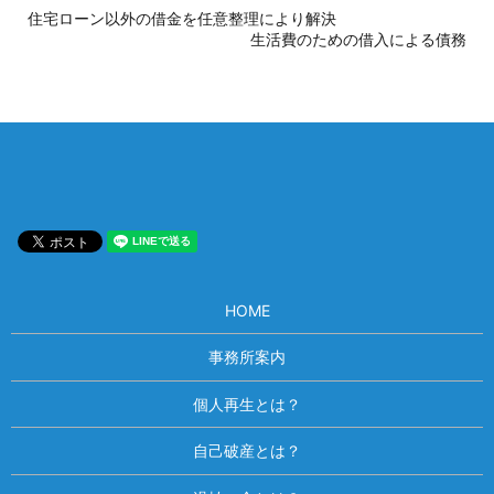
住宅ローン以外の借金を任意整理により解決
生活費のための借入による債務
HOME
事務所案内
個人再生とは？
自己破産とは？