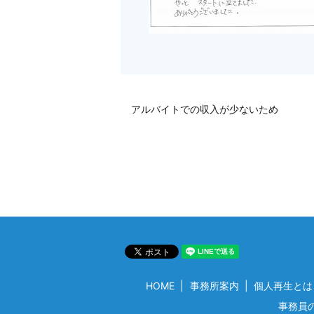
アルバイトでの収入が少ないため
HOME
事務所案内
個人再生とは
事務員