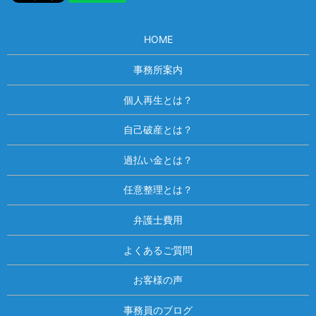
HOME
事務所案内
個人再生とは？
自己破産とは？
過払い金とは？
任意整理とは？
弁護士費用
よくあるご質問
お客様の声
事務員のブログ