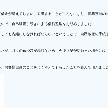
て借金が増えてしまい、返済することがこんなになり、債務整理の
たので、自己破産手続きによる債務整理をお勧めしました。
うしても内緒にしなければならないということで、自己破産の手続
したが、月々の返済額が高額なため、今後状況が変わった場合には
時、お客様自身のことをよく考えてもらえたことを喜んで頂きまし