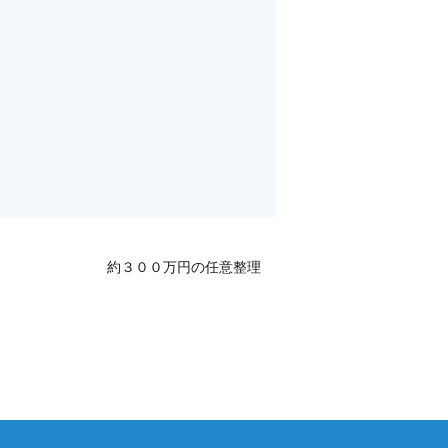
約３００万円の任意整理