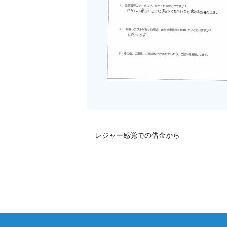
レジャー感覚での借金から