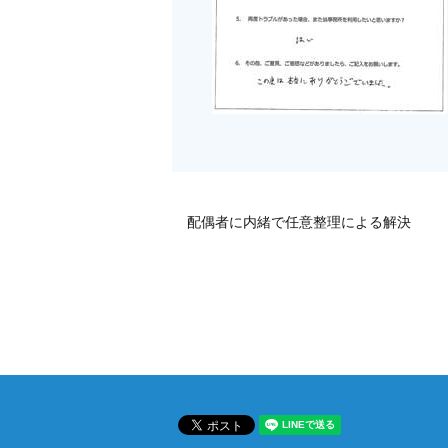
配偶者に内緒で任意整理による解決