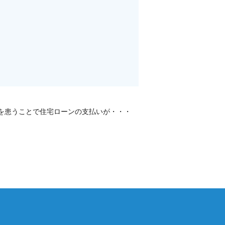
を患うことで住宅ローンの支払いが・・・