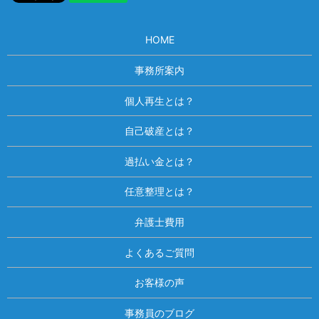
HOME
事務所案内
個人再生とは？
自己破産とは？
過払い金とは？
任意整理とは？
弁護士費用
よくあるご質問
お客様の声
事務員のブログ