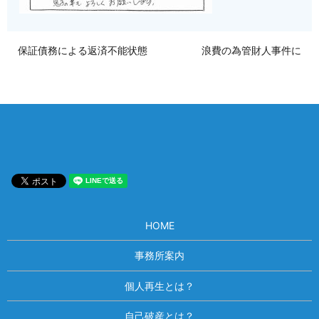
保証債務による返済不能状態
浪費の為管財人事件に
HOME
事務所案内
個人再生とは？
自己破産とは？