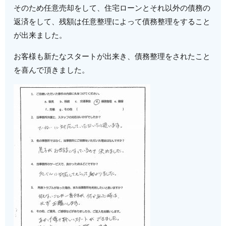
そのため任意売却をして、住宅ローンとそれ以外の債務の
返済をして、残額は任意整理によって債務整理をすること
が出来ました。
お客様も新たなスタートが出来き、債務整理をされたこと
を喜んで頂きました。