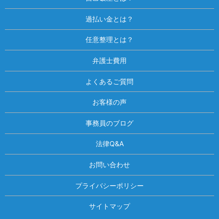
過払い金とは？
任意整理とは？
弁護士費用
よくあるご質問
お客様の声
事務員のブログ
法律Q&A
お問い合わせ
プライバシーポリシー
サイトマップ