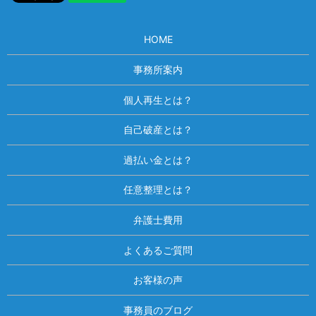
HOME
事務所案内
個人再生とは？
自己破産とは？
過払い金とは？
任意整理とは？
弁護士費用
よくあるご質問
お客様の声
事務員のブログ