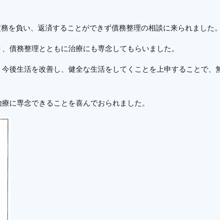
債務を負い、返済することができず債務整理の相談に来られました
り、債務整理とともに治療にも専念してもらいました。
、今後生活を改善し、健全な生活をしてくことを上申することで、
治療に専念できることを喜んでおられました。