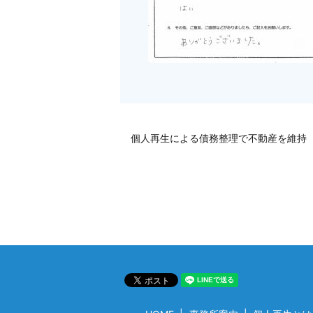
個人再生による債務整理で不動産を維持