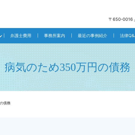
〒650-001
弁護士費用
事務所案内
最近の事例紹介
法律Q&
病気のため350万円の債務
円の債務