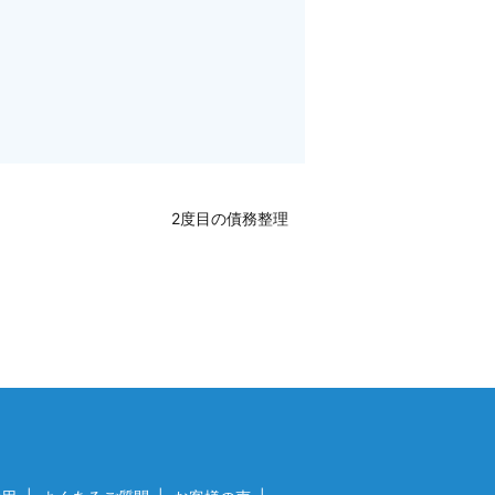
2度目の債務整理