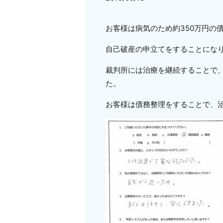
お客様は病気のため約350万円の
自己破産の申立てをすることにな
裁判所には治療を継続することで
た。
お客様は債務整理をすることで、