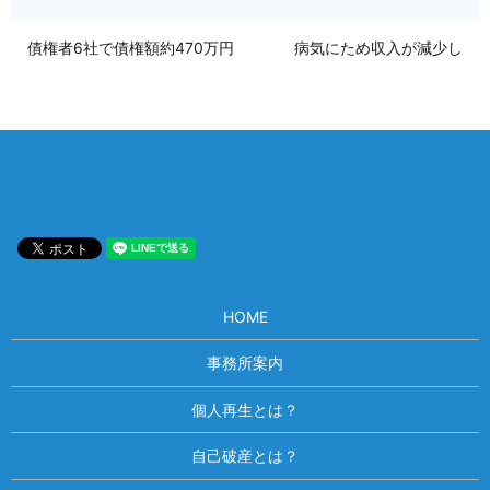
債権者6社で債権額約470万円
病気にため収入が減少し
HOME
事務所案内
個人再生とは？
自己破産とは？