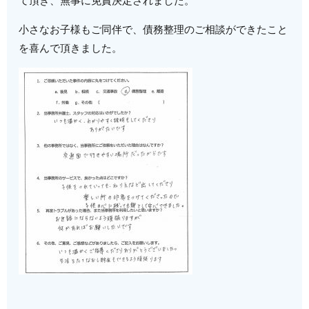
て頂き、無事に免責決定されました。
小さなお子様もご同伴で、債務整理のご相談ができたこと
を喜んで頂きました。