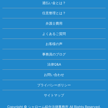
過払い金とは？
任意整理とは？
弁護士費用
よくあるご質問
お客様の声
事務員のブログ
法律Q&A
お問い合わせ
プライバシーポリシー
サイトマップ
Copyright © シャローム綜合法律事務所 All Rights Reserved.
相談は何度でも無料！