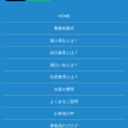
HOME
事務所案内
個人再生とは？
自己破産とは？
過払い金とは？
任意整理とは？
弁護士費用
よくあるご質問
お客様の声
事務員のブログ