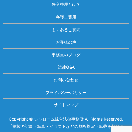
任意整理とは？
弁護士費用
よくあるご質問
お客様の声
事務員のブログ
法律Q&A
お問い合わせ
プライバシーポリシー
サイトマップ
Copyright © シャローム綜合法律事務所 All Rights Reserved.
相談は何度でも無料！
電話受付 9:00~22:00
【掲載の記事・写真・イラストなどの無断複写・転載を禁じま