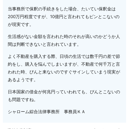
当事務所で保釈の手続きをした場合、たいてい保釈金は
200万円程度ですが、10億円と言われてもピンとこないの
が現実です。
生活感がない金額を言われた時のそれが高いのかどうか人
間は判断できないと言われています。
よく不動産を購入する際、日頃の生活では数千円の差で節
約をし、購入を悩んでしまいますが、不動産で何千万と言
われた時、ぴんと来ないのですぐサインしていまう現実が
あるようです。
日本国家の借金が何兆円っていわれても、ぴんとこないの
も問題ですね。
シャローム綜合法律事務所 事務員ＫＡ