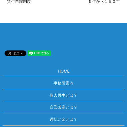
貸付自粛制度
５年から１５０年
HOME
事務所案内
個人再生とは？
自己破産とは？
過払い金とは？