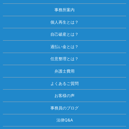
事務所案内
個人再生とは？
自己破産とは？
過払い金とは？
任意整理とは？
弁護士費用
よくあるご質問
お客様の声
事務員のブログ
法律Q&A