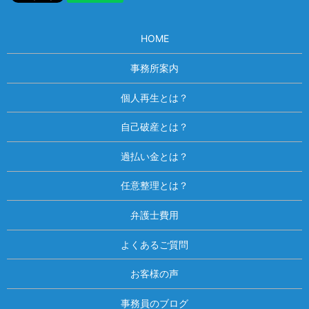
HOME
事務所案内
個人再生とは？
自己破産とは？
過払い金とは？
任意整理とは？
弁護士費用
よくあるご質問
お客様の声
事務員のブログ