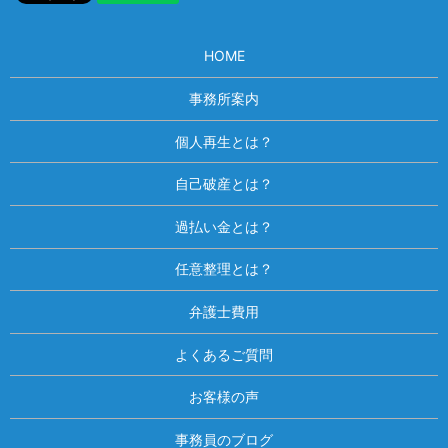
HOME
事務所案内
個人再生とは？
自己破産とは？
過払い金とは？
任意整理とは？
弁護士費用
よくあるご質問
お客様の声
事務員のブログ