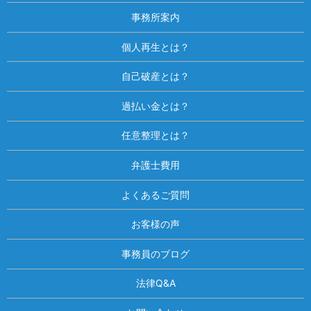
事務所案内
個人再生とは？
自己破産とは？
過払い金とは？
任意整理とは？
弁護士費用
よくあるご質問
お客様の声
事務員のブログ
法律Q&A