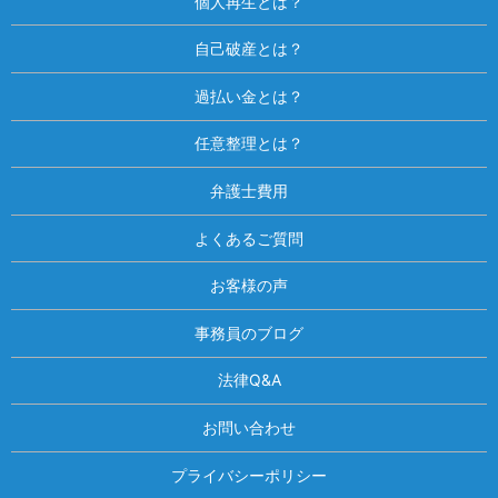
個人再生とは？
自己破産とは？
過払い金とは？
任意整理とは？
弁護士費用
よくあるご質問
お客様の声
事務員のブログ
法律Q&A
お問い合わせ
プライバシーポリシー