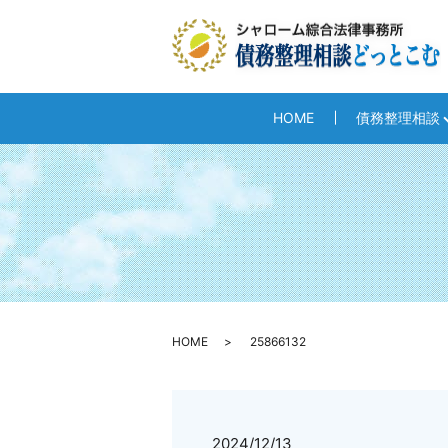
HOME
債務整理相談
HOME
25866132
2024/12/13