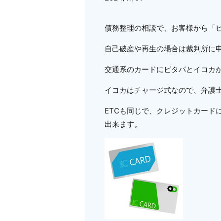
債務整理の相談で、お客様から「
自己破産や再生の場合は裁判所に
交通系のカードにピタパとイコカ
イコカはチャージ式なので、弁護
ETCも同じで、クレジットカード
出来ます。