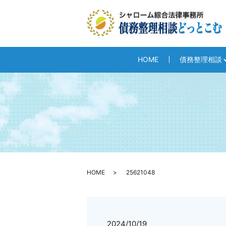
HOME
債務整理相談
HOME
25621048
2024/10/19