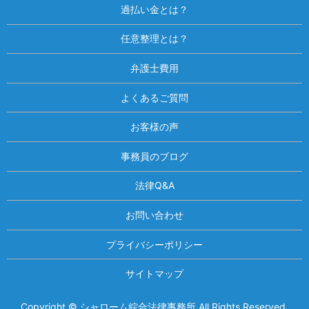
過払い金とは？
任意整理とは？
弁護士費用
よくあるご質問
お客様の声
事務員のブログ
法律Q&A
お問い合わせ
プライバシーポリシー
サイトマップ
Copyright © シャローム綜合法律事務所 All Rights Reserved.
相談は何度でも無料！