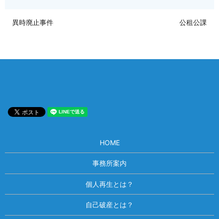
異時廃止事件
公租公課
HOME
事務所案内
個人再生とは？
自己破産とは？