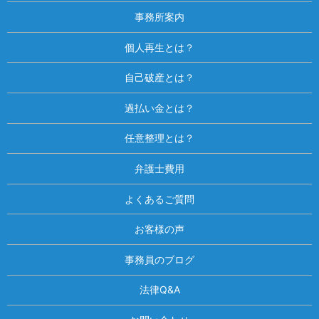
事務所案内
個人再生とは？
自己破産とは？
過払い金とは？
任意整理とは？
弁護士費用
よくあるご質問
お客様の声
事務員のブログ
法律Q&A