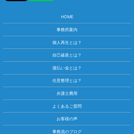
HOME
事務所案内
個人再生とは？
自己破産とは？
過払い金とは？
任意整理とは？
弁護士費用
よくあるご質問
お客様の声
事務員のブログ