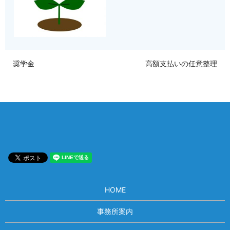
奨学金
高額支払いの任意整理
HOME
事務所案内