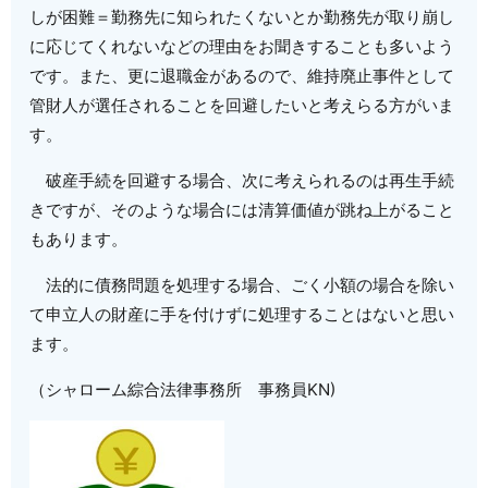
しが困難＝勤務先に知られたくないとか勤務先が取り崩し
に応じてくれないなどの理由をお聞きすることも多いよう
です。また、更に退職金があるので、維持廃止事件として
管財人が選任されることを回避したいと考えらる方がいま
す。
破産手続を回避する場合、次に考えられるのは再生手続
きですが、そのような場合には清算価値が跳ね上がること
もあります。
法的に債務問題を処理する場合、ごく小額の場合を除い
て申立人の財産に手を付けずに処理することはないと思い
ます。
（シャローム綜合法律事務所 事務員KN)