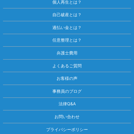
個人再生とは？
自己破産とは？
過払い金とは？
任意整理とは？
弁護士費用
よくあるご質問
お客様の声
事務員のブログ
法律Q&A
お問い合わせ
プライバシーポリシー