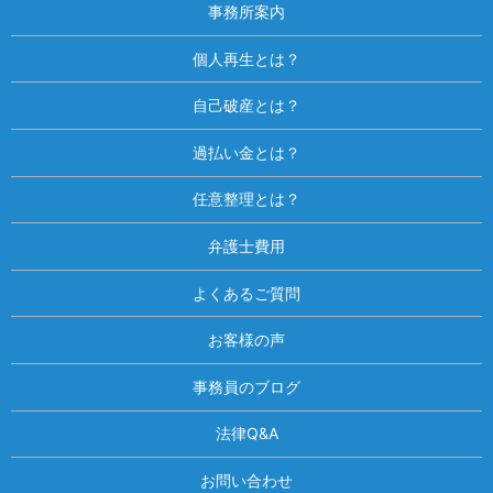
事務所案内
個人再生とは？
自己破産とは？
過払い金とは？
任意整理とは？
弁護士費用
よくあるご質問
お客様の声
事務員のブログ
法律Q&A
お問い合わせ