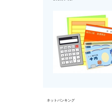
ネットバンキング