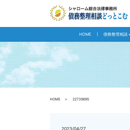
HOME
債務整理相談
HOME
22739695
2023/04/27