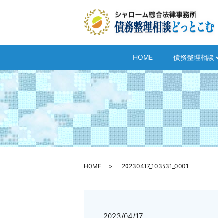
HOME
債務整理相談
HOME
20230417_103531_0001
2023/04/17