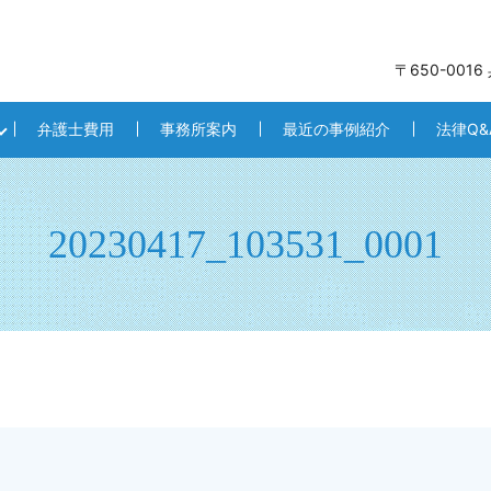
〒650-001
弁護士費用
事務所案内
最近の事例紹介
法律Q&
20230417_103531_0001