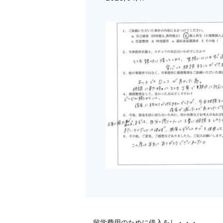
留学費用のために借入をし・・・