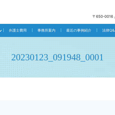
〒650-001
弁護士費用
事務所案内
最近の事例紹介
法律Q&
20230123_091948_0001