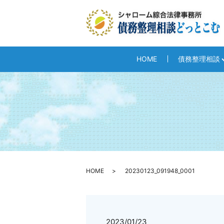
HOME
債務整理相談
HOME
20230123_091948_0001
2023/01/23