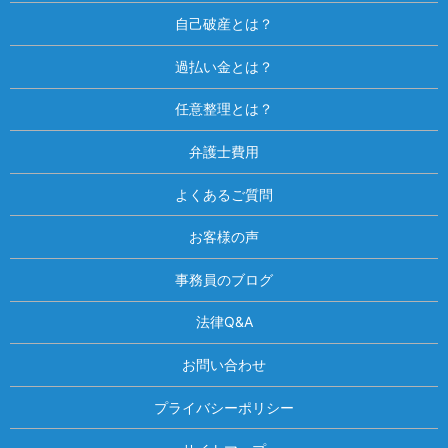
自己破産とは？
過払い金とは？
任意整理とは？
弁護士費用
よくあるご質問
お客様の声
事務員のブログ
法律Q&A
お問い合わせ
プライバシーポリシー