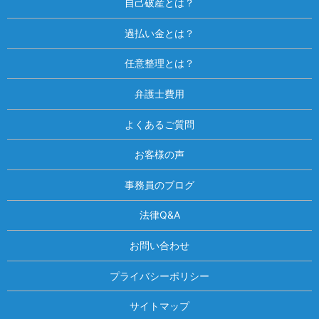
自己破産とは？
過払い金とは？
任意整理とは？
弁護士費用
よくあるご質問
お客様の声
事務員のブログ
法律Q&A
お問い合わせ
プライバシーポリシー
サイトマップ