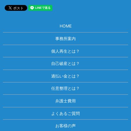
HOME
事務所案内
個人再生とは？
自己破産とは？
過払い金とは？
任意整理とは？
弁護士費用
よくあるご質問
お客様の声