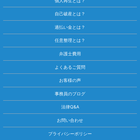
個人再生とは？
自己破産とは？
過払い金とは？
任意整理とは？
弁護士費用
よくあるご質問
お客様の声
事務員のブログ
法律Q&A
お問い合わせ
プライバシーポリシー