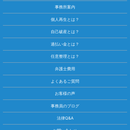
事務所案内
個人再生とは？
自己破産とは？
過払い金とは？
任意整理とは？
弁護士費用
よくあるご質問
お客様の声
事務員のブログ
法律Q&A