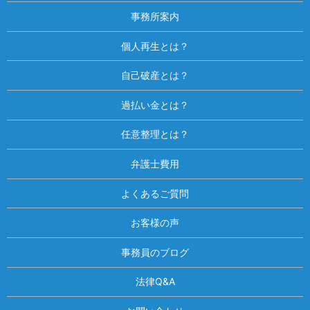
事務所案内
個人再生とは？
自己破産とは？
過払い金とは？
任意整理とは？
弁護士費用
よくあるご質問
お客様の声
事務員のブログ
法律Q&A