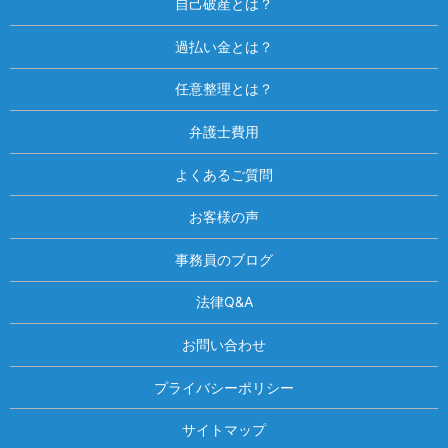
自己破産とは？
過払い金とは？
任意整理とは？
弁護士費用
よくあるご質問
お客様の声
事務員のブログ
法律Q&A
お問い合わせ
プライバシーポリシー
サイトマップ