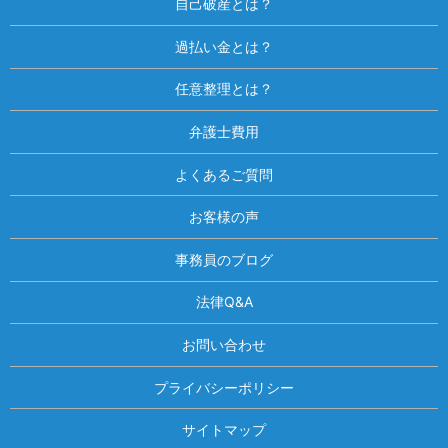
自己破産とは？
過払い金とは？
任意整理とは？
弁護士費用
よくあるご質問
お客様の声
事務員のブログ
法律Q&A
お問い合わせ
プライバシーポリシー
サイトマップ