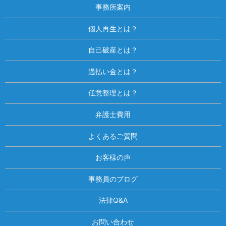
事務所案内
個人再生とは？
自己破産とは？
過払い金とは？
任意整理とは？
弁護士費用
よくあるご質問
お客様の声
事務員のブログ
法律Q&A
お問い合わせ