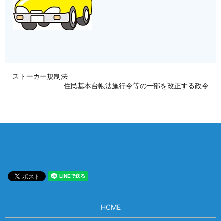
ストーカー規制法
住民基本台帳法施行令等の一部を改正する政令
HOME